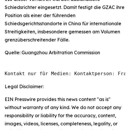
Schiedsrichter eingesetzt. Damit festigt die GZAC ihre
Position als einer der führenden
Schiedsgerichtsstandorte in China für internationale
Streitigkeiten, insbesondere gemessen am Volumen
grenzüberschreitender Fälle.
Quelle: Guangzhou Arbitration Commission
Kontakt nur für Medien: Kontaktperson: Frau
Legal Disclaimer:
EIN Presswire provides this news content "as is"
without warranty of any kind. We do not accept any
responsibility or liability for the accuracy, content,
images, videos, licenses, completeness, legality, or