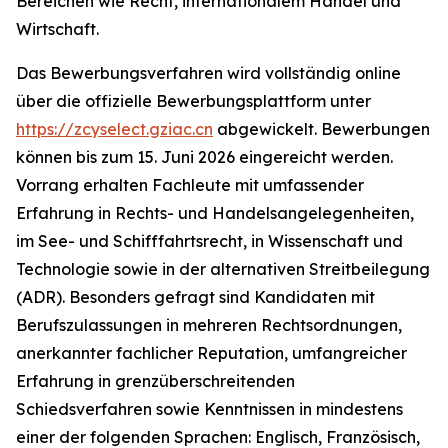
Bereichen wie Recht, internationalem Handel und
Wirtschaft.
Das Bewerbungsverfahren wird vollständig online
über die offizielle Bewerbungsplattform unter
https://zcyselect.gziac.cn
abgewickelt. Bewerbungen
können bis zum 15. Juni 2026 eingereicht werden.
Vorrang erhalten Fachleute mit umfassender
Erfahrung in Rechts- und Handelsangelegenheiten,
im See- und Schifffahrtsrecht, in Wissenschaft und
Technologie sowie in der alternativen Streitbeilegung
(ADR). Besonders gefragt sind Kandidaten mit
Berufszulassungen in mehreren Rechtsordnungen,
anerkannter fachlicher Reputation, umfangreicher
Erfahrung in grenzüberschreitenden
Schiedsverfahren sowie Kenntnissen in mindestens
einer der folgenden Sprachen: Englisch, Französisch,