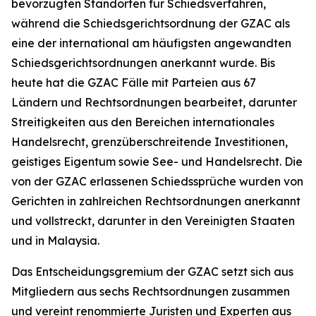
bevorzugten Standorten für Schiedsverfahren,
während die Schiedsgerichtsordnung der GZAC als
eine der international am häufigsten angewandten
Schiedsgerichtsordnungen anerkannt wurde. Bis
heute hat die GZAC Fälle mit Parteien aus 67
Ländern und Rechtsordnungen bearbeitet, darunter
Streitigkeiten aus den Bereichen internationales
Handelsrecht, grenzüberschreitende Investitionen,
geistiges Eigentum sowie See- und Handelsrecht. Die
von der GZAC erlassenen Schiedssprüche wurden von
Gerichten in zahlreichen Rechtsordnungen anerkannt
und vollstreckt, darunter in den Vereinigten Staaten
und in Malaysia.
Das Entscheidungsgremium der GZAC setzt sich aus
Mitgliedern aus sechs Rechtsordnungen zusammen
und vereint renommierte Juristen und Experten aus