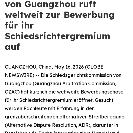
von Guangzhou ruft
weltweit zur Bewerbung
für ihr
Schiedsrichtergremium
auf
GUANGZHOU, China, May 16, 2026 (GLOBE
NEWSWIRE) -- Die Schiedsgerichtskommission von
Guangzhou (Guangzhou Arbitration Commission,
GZAC) hat kürzlich die weltweite Bewerbungsphase
für ihr Schiedsrichtergremium eröffnet. Gesucht
werden Fachleute mit Erfahrung in der
grenzüberschreitenden alternativen Streitbeilegung
(Alternative Dispute Resolution, ADR), darunter in