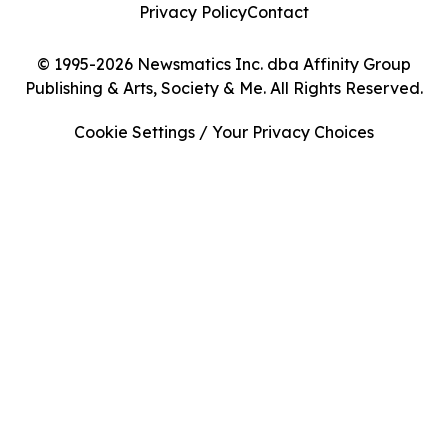
Privacy Policy
Contact
© 1995-2026 Newsmatics Inc. dba Affinity Group
Publishing & Arts, Society & Me. All Rights Reserved.
Cookie Settings / Your Privacy Choices