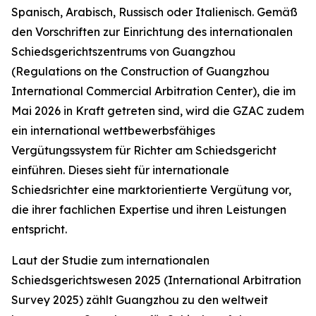
Spanisch, Arabisch, Russisch oder Italienisch. Gemäß
den
Vorschriften zur Einrichtung des internationalen
Schiedsgerichtszentrums von Guangzhou
(Regulations on the Construction of Guangzhou
International Commercial Arbitration Center)
, die im
Mai 2026 in Kraft getreten sind, wird die GZAC zudem
ein international wettbewerbsfähiges
Vergütungssystem für Richter am Schiedsgericht
einführen. Dieses sieht für internationale
Schiedsrichter eine marktorientierte Vergütung vor,
die ihrer fachlichen Expertise und ihren Leistungen
entspricht.
Laut der Studie zum internationalen
Schiedsgerichtswesen 2025 (International Arbitration
Survey 2025) zählt Guangzhou zu den weltweit