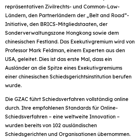
repräsentativen Zivilrechts- und Common-Law-
Ländern, den Partnerländern der „Belt and Road“-
Initiative, den BRICS-Mitgliedstaaten, der
Sonderverwaltungszone Hongkong sowie dem
chinesischen Festland. Das Exekutivgremium wird von
Professor Mark Feldman, einem Experten aus den
USA, geleitet. Dies ist das erste Mal, dass ein
Ausländer an die Spitze eines Exekutivgremiums
einer chinesischen Schiedsgerichtsinstitution berufen
wurde.
Die GZAC führt Schiedsverfahren vollständig online
durch. Ihre empfohlenen Standards für Online-
Schiedsverfahren – eine weltweite Innovation –
wurden bereits von 102 ausländischen
Schiedsgerichten und Organisationen übernommen.