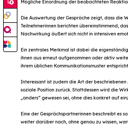
Mögliche Einordnung der beobachteten Reaktion
Die Auswertung der Gespräche zeigt, dass die W
Teilnehmerinnen berichten übereinstimmend, das
Nachwirkung äußert sich nicht in intensiven emo
Ein zentrales Merkmal ist dabei die eigenständi
ihnen aus erneut aufgenommen oder aktiv weiterg
ihrem üblichen Kommunikationsmuster entspricht
Interessant ist zudem die Art der beschriebenen
soziale Position zurück. Stattdessen wird die W
„anders“ gewesen sei, ohne dies konkret auf ein
Eine der Gesprächspartnerinnen beschreibt es so:
weiter darüber nach, ohne genau zu wissen, war