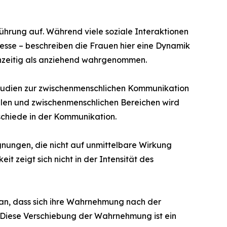
ührung auf. Während viele soziale Interaktionen
esse – beschreiben die Frauen hier eine Dynamik
chzeitig als anziehend wahrgenommen.
Studien zur zwischenmenschlichen Kommunikation
ialen und zwischenmenschlichen Bereichen wird
erschiede in der Kommunikation.
gnungen, die nicht auf unmittelbare Wirkung
 zeigt sich nicht in der Intensität des
 an, dass sich ihre Wahrnehmung nach der
Diese Verschiebung der Wahrnehmung ist ein