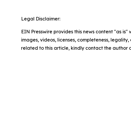
Legal Disclaimer:
EIN Presswire provides this news content "as is" 
images, videos, licenses, completeness, legality, o
related to this article, kindly contact the author