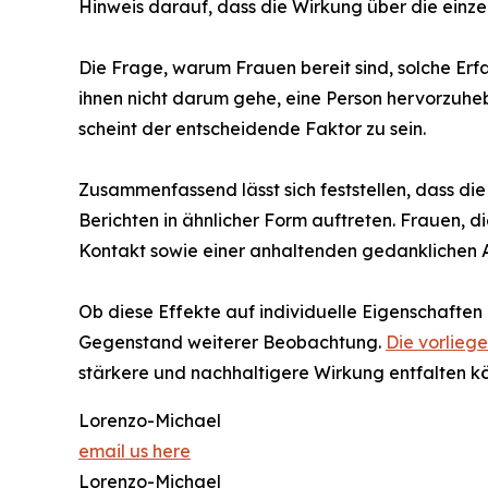
Hinweis darauf, dass die Wirkung über die einz
Die Frage, warum Frauen bereit sind, solche Erfa
ihnen nicht darum gehe, eine Person hervorzuheb
scheint der entscheidende Faktor zu sein.
Zusammenfassend lässt sich feststellen, dass d
Berichten in ähnlicher Form auftreten. Frauen, 
Kontakt sowie einer anhaltenden gedanklichen
Ob diese Effekte auf individuelle Eigenschaften
Gegenstand weiterer Beobachtung.
Die vorlieg
stärkere und nachhaltigere Wirkung entfalten 
Lorenzo-Michael
email us here
Lorenzo-Michael