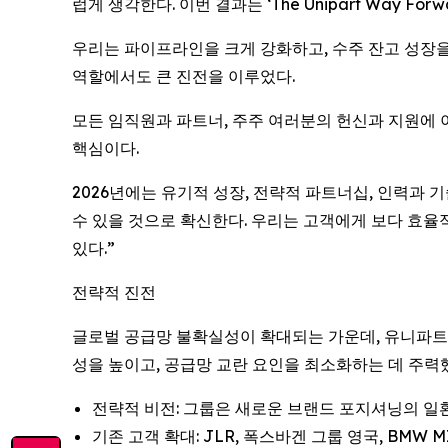
럽게 생각한다. 이번 결과는 ‘The Unipart Way F
우리는 파이프라인을 크게 강화하고, 수주 잔고 성장
역할에서도 큰 진전을 이루었다.
모든 임직원과 파트너, 주주 여러분의 헌신과 지원에 
핵심이다.
2026년에는 유기적 성장, 전략적 파트너십, 인력과
수 있을 것으로 확신한다. 우리는 고객에게 보다 효
있다.”
전략적 진전
글로벌 공급망 불확실성이 확대되는 가운데, 유니파트(
성을 높이고, 공급망 교란 요인을 최소화하는 데 주력
전략적 비전: 그룹은 새로운 브랜드 포지셔닝의 일
기존 고객 확대: JLR, 폭스바겐 그룹 영국, BMW