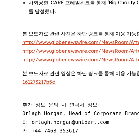
사회공헌: CARE 프레임워크를 통해 ‘Big Chari
를 달성했다.
본 보도자료 관련 사진은 하단 링크를 통해 이용 가능
http://www.globenewswire.com/NewsRoom/At
http://www.globenewswire.com/NewsRoom/At
http://www.globenewswire.com/NewsRoom/At
본 보도자료 관련 영상은 하단 링크를 통해 이용 가
161273217b5d
추가 정보 문의 시 연락처 정보:

Orlagh Horgan, Head of Corporate Brand
E: orlagh.horgan@unipart.com

P: +44 7468 353617