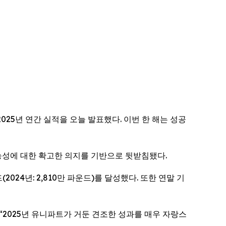
)가 2025년 연간 실적을 오늘 발표했다. 이번 한 해는 성공
가능성에 대한 확고한 의지를 기반으로 뒷받침됐다.
(2024년: 2,810만 파운드)를 달성했다. 또한 연말 기
 “2025년 유니파트가 거둔 견조한 성과를 매우 자랑스