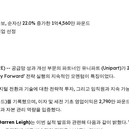
, 순자산 22.0% 증가한 1억4,560만 파운드
 기업 선정
SWIRE) -- 공급망 성과 개선 부문의 파트너인 유니파트 (Unipart
Way Forward’ 전략 실행의 지속적인 모멘텀이 특징이었다.
디지털 전환과 기술에 대한 전략적 투자, 그리고 임직원과 지속 
파운드)를 기록했으며, 이자 및 세전 기초 영업이익은 2,790만 파운드
과 자본 관리 역량을 입증했다.
ren Leigh)
는 이번 실적 발표와 관련해 다음과 같이 밝혔다.