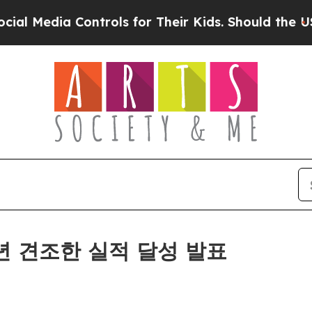
ia Controls for Their Kids. Should the US?
The Pe
25년 견조한 실적 달성 발표