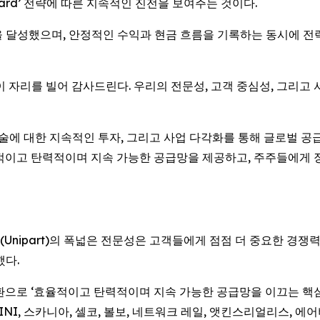
orward’ 전략에 따른 지속적인 진전을 보여주는 것이다.
을 달성했으며, 안정적인 수익과 현금 흐름을 기록하는 동시에 전
이 자리를 빌어 감사드린다. 우리의 전문성, 고객 중심성, 그리고
 기술에 대한 지속적인 투자, 그리고 사업 다각화를 통해 글로벌
율적이고 탄력적이며 지속 가능한 공급망을 제공하고, 주주들에게
Unipart)의 폭넓은 전문성은 고객들에게 점점 더 중요한 경쟁
했다.
환으로 ‘효율적이고 탄력적이며 지속 가능한 공급망을 이끄는 핵심
 MINI, 스카니아, 셀코, 볼보, 네트워크 레일, 앳킨스리얼리스, 