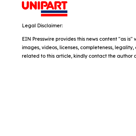
Legal Disclaimer:
EIN Presswire provides this news content "as is" 
images, videos, licenses, completeness, legality, o
related to this article, kindly contact the author