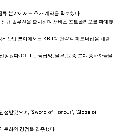
 물류 분야에서도 추가 계약을 확보했다.
ces) 등 신규 솔루션을 출시하며 서비스 포트폴리오를 확대했
, 방위산업 분야에서는 KBR과 전략적 파트너십을 체결
 선정됐다. CILT는 공급망, 물류, 운송 분야 종사자들을
으며, ‘Sword of Honour’, ‘Globe of
 조직 문화의 강점을 입증했다.