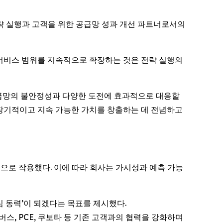
략 실행과 고객을 위한 공급망 성과 개선 파트너로서의
 서비스 범위를 지속적으로 확장하는 것은 전략 실행의
 공급망의 불안정성과 다양한 도전에 효과적으로 대응할
 장기적이고 지속 가능한 가치를 창출하는 데 전념하고
력으로 작용했다. 이에 따라 회사는 가시성과 예측 가능
 동력’이 되겠다는 목표를 제시했다.
에어버스, PCE, 쿠보타 등 기존 고객과의 협력을 강화하며