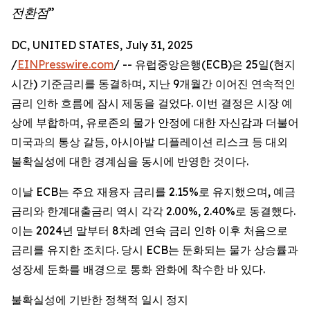
전환점”
DC, UNITED STATES, July 31, 2025
/
EINPresswire.com
/ -- 유럽중앙은행(ECB)은 25일(현지
시간) 기준금리를 동결하며, 지난 9개월간 이어진 연속적인
금리 인하 흐름에 잠시 제동을 걸었다. 이번 결정은 시장 예
상에 부합하며, 유로존의 물가 안정에 대한 자신감과 더불어
미국과의 통상 갈등, 아시아발 디플레이션 리스크 등 대외
불확실성에 대한 경계심을 동시에 반영한 것이다.
이날 ECB는 주요 재융자 금리를 2.15%로 유지했으며, 예금
금리와 한계대출금리 역시 각각 2.00%, 2.40%로 동결했다.
이는 2024년 말부터 8차례 연속 금리 인하 이후 처음으로
금리를 유지한 조치다. 당시 ECB는 둔화되는 물가 상승률과
성장세 둔화를 배경으로 통화 완화에 착수한 바 있다.
불확실성에 기반한 정책적 일시 정지