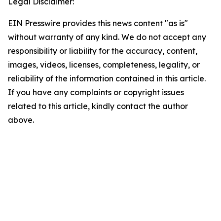
Legal Disclaimer:
EIN Presswire provides this news content "as is"
without warranty of any kind. We do not accept any
responsibility or liability for the accuracy, content,
images, videos, licenses, completeness, legality, or
reliability of the information contained in this article.
If you have any complaints or copyright issues
related to this article, kindly contact the author
above.