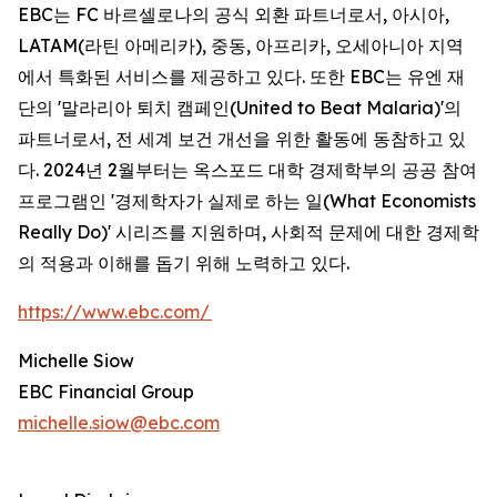
EBC는 FC 바르셀로나의 공식 외환 파트너로서, 아시아,
LATAM(라틴 아메리카), 중동, 아프리카, 오세아니아 지역
에서 특화된 서비스를 제공하고 있다. 또한 EBC는 유엔 재
단의 '말라리아 퇴치 캠페인(United to Beat Malaria)'의
파트너로서, 전 세계 보건 개선을 위한 활동에 동참하고 있
다. 2024년 2월부터는 옥스포드 대학 경제학부의 공공 참여
프로그램인 '경제학자가 실제로 하는 일(What Economists
Really Do)' 시리즈를 지원하며, 사회적 문제에 대한 경제학
의 적용과 이해를 돕기 위해 노력하고 있다.
https://www.ebc.com/
Michelle Siow
EBC Financial Group
michelle.siow@ebc.com