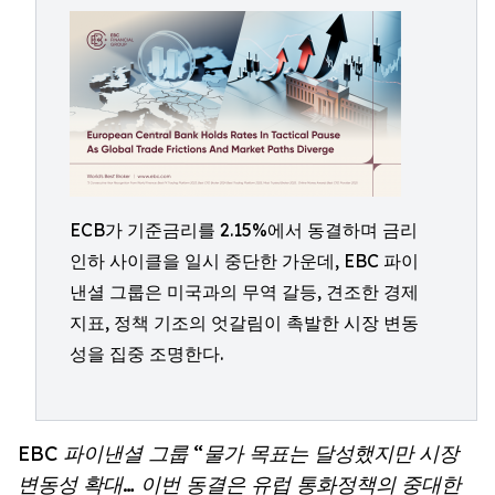
ECB가 기준금리를 2.15%에서 동결하며 금리
인하 사이클을 일시 중단한 가운데, EBC 파이
낸셜 그룹은 미국과의 무역 갈등, 견조한 경제
지표, 정책 기조의 엇갈림이 촉발한 시장 변동
성을 집중 조명한다.
EBC 파이낸셜 그룹 “물가 목표는 달성했지만 시장
변동성 확대… 이번 동결은 유럽 통화정책의 중대한