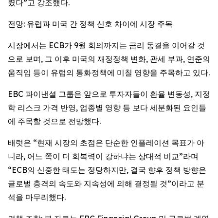
렸다”고 강조했다.
전망: 유럽과 미국 간 정책 신호 차이에 시장 주목
시장에서는 ECB가 9월 회의까지는 금리 동결을 이어갈 것
으로 보며, 그 이후 미국의 재정정책 변화, 관세 부과, 연준의
움직임 등이 유럽의 통화정책에 미칠 영향을 주목하고 있다.
EBC 파이낸셜 그룹은 앞으로 투자자들이 환율 변동성, 지정
학 리스크 가격 반영, 업종별 영향 등 보다 세분화된 요인들
에 주목할 것으로 전망했다.
배럿은 “현재 시장의 초점은 단순한 인플레이션 목표가 아
니라, 어느 쪽이 더 회복력이 강하냐는 상대적 비교”라며
“ECB의 신중한 태도는 정당하지만, 결국 향후 정책 방향은
글로벌 충격의 속도와 지속성에 의해 결정될 것”이라고 분
석을 마무리했다.