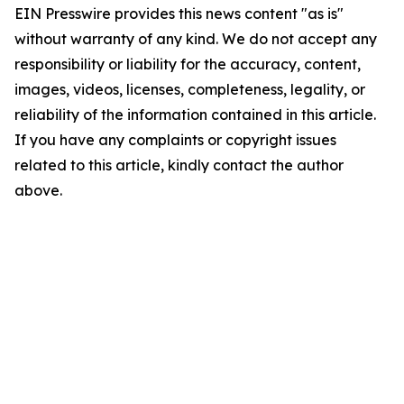
EIN Presswire provides this news content "as is"
without warranty of any kind. We do not accept any
responsibility or liability for the accuracy, content,
images, videos, licenses, completeness, legality, or
reliability of the information contained in this article.
If you have any complaints or copyright issues
related to this article, kindly contact the author
above.