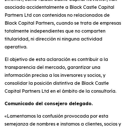
asociado accidentalmente a Black Castle Capital
Partners Ltd con contenidos no relacionados de
Black Capital Partners, cuando se trata de empresas
totalmente independientes que no comparten
titularidad, ni dirección ni ninguna actividad
operativa.
El objetivo de esta aclaración es contribuir a la
transparencia del mercado, garantizar una
información precisa a los inversores y socios, y
consolidar la posición distintiva de Black Castle
Capital Partners Ltd en el ámbito de la consultoría.
Comunicado del consejero delegado.
«Lamentamos la confusión provocada por esta
semejanza de nombres e instamos a clientes, socios y