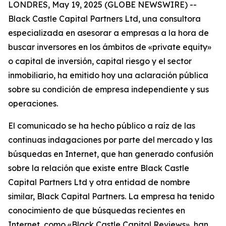
LONDRES, May 19, 2025 (GLOBE NEWSWIRE) --
Black Castle Capital Partners Ltd, una consultora
especializada en asesorar a empresas a la hora de
buscar inversores en los ámbitos de «private equity»
o capital de inversión, capital riesgo y el sector
inmobiliario, ha emitido hoy una aclaración pública
sobre su condición de empresa independiente y sus
operaciones.
El comunicado se ha hecho público a raíz de las
continuas indagaciones por parte del mercado y las
búsquedas en Internet, que han generado confusión
sobre la relación que existe entre Black Castle
Capital Partners Ltd y otra entidad de nombre
similar, Black Capital Partners. La empresa ha tenido
conocimiento de que búsquedas recientes en
Internet, como «Black Castle Capital Reviews», han