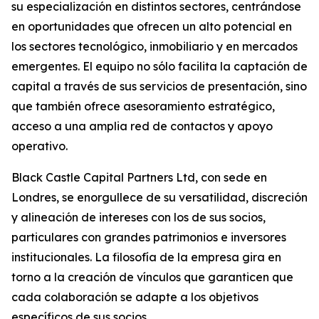
su especialización en distintos sectores, centrándose
en oportunidades que ofrecen un alto potencial en
los sectores tecnológico, inmobiliario y en mercados
emergentes. El equipo no sólo facilita la captación de
capital a través de sus servicios de presentación, sino
que también ofrece asesoramiento estratégico,
acceso a una amplia red de contactos y apoyo
operativo.
Black Castle Capital Partners Ltd, con sede en
Londres, se enorgullece de su versatilidad, discreción
y alineación de intereses con los de sus socios,
particulares con grandes patrimonios e inversores
institucionales. La filosofía de la empresa gira en
torno a la creación de vínculos que garanticen que
cada colaboración se adapte a los objetivos
específicos de sus socios.