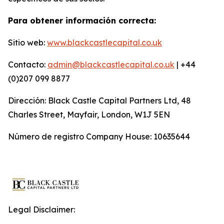
Para obtener información correcta:
Sitio web:
www.blackcastlecapital.co.uk
Contacto:
admin@blackcastlecapital.co.uk
| +44
(0)207 099 8877
Dirección: Black Castle Capital Partners Ltd, 48
Charles Street, Mayfair, London, W1J 5EN
Número de registro Company House: 10635644
Legal Disclaimer: