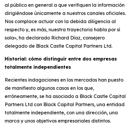
al público en general a que verifiquen la información
dirigiéndose únicamente a nuestros canales oficiales.
Nos complace actuar con la debida diligencia al
respecto y, es más, nuestra trayectoria habla por sí
sola», ha declarado Richard Díaz, consejero
delegado de Black Castle Capital Partners Ltd.
Historial: cómo distinguir entre dos empresas
totalmente independientes
Recientes indagaciones en los mercados han puesto
de manifiesto algunos casos en los que,
erróneamente, se ha asociado a Black Castle Capital
Partners Ltd con Black Capital Partners, una entidad
totalmente independiente, con una dirección, una
marca y unos objetivos empresariales distintos.