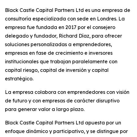
Black Castle Capital Partners Ltd es una empresa de
consultoría especializada con sede en Londres. La
empresa fue fundada en 2017 por el consejero
delegado y fundador, Richard Díaz, para ofrecer
soluciones personalizadas a emprendedores,
empresas en fase de crecimiento e inversores
institucionales que trabajan paralelamente con
capital riesgo, capital de inversión y capital
estratégico.
La empresa colabora con emprendedores con visión
de futuro y con empresas de carácter disruptivo
para generar valor a largo plazo.
Black Castle Capital Partners Ltd apuesta por un
enfoque dinámico y participativo, y se distingue por