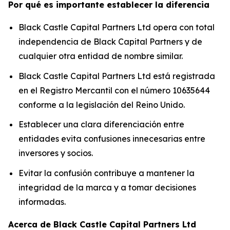
Por qué es importante establecer la diferencia
Black Castle Capital Partners Ltd opera con total
independencia de Black Capital Partners y de
cualquier otra entidad de nombre similar.
Black Castle Capital Partners Ltd está registrada
en el Registro Mercantil con el número 10635644
conforme a la legislación del Reino Unido.
Establecer una clara diferenciación entre
entidades evita confusiones innecesarias entre
inversores y socios.
Evitar la confusión contribuye a mantener la
integridad de la marca y a tomar decisiones
informadas.
Acerca de Black Castle Capital Partners Ltd